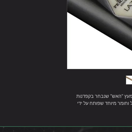
עשוי מעץ "האש" שנבחר בקפדנות
ל וחומר מיוחד שפותח על ידי