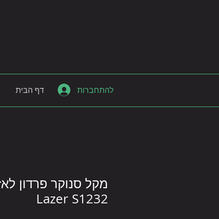
להתחברות
דף הבית
Lazer S1232