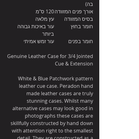
בה)
אורך פנים המזוודה
120 ס"מ
בסיס המזוודה
עץ מלאה
חומר בחוץ
עור באיכות גבוהה
ביותר
חומר בפנים
עור זמש אמיתי
Genuine Leather Case for 3/4 Jointed
Cue & Extension
White & Blue Patchwork pattern
leather cue case. Peradon hand
made leather cases are truly
stunning cases. Whilst many
alternative cases may look good in
photographs these cases are
skillfully constructed by hand down
with attention right to the smallest
detail. They are constructed as a