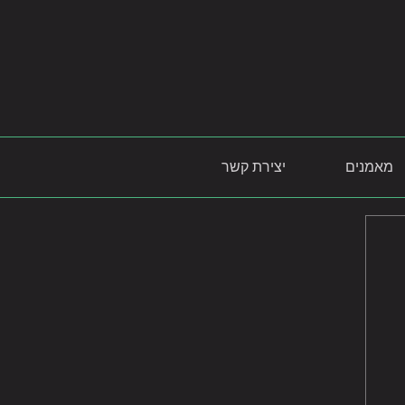
מאמנים
יצירת קשר