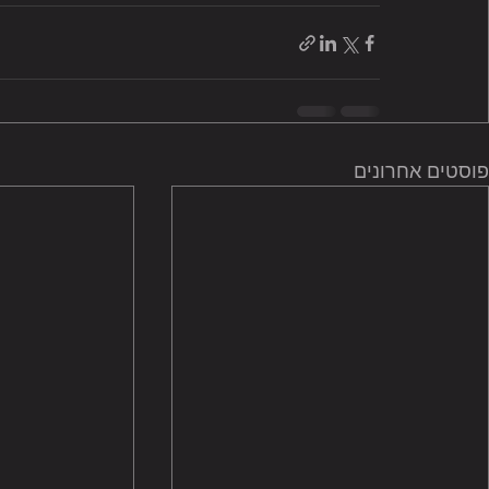
פוסטים אחרונים