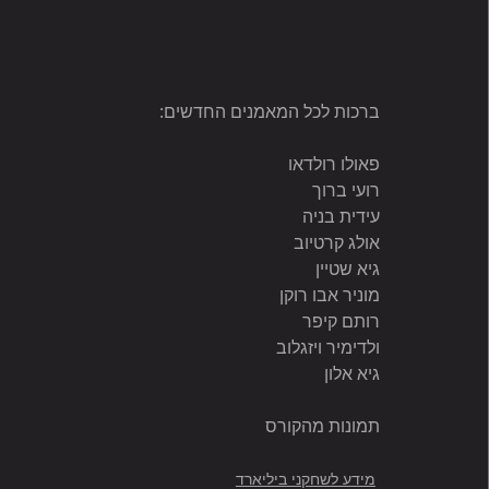
ברכות לכל המאמנים החדשים:
פאולו רולדאו
רועי ברוך
עידית בניה
אולג קרטיוב
גיא שטיין
מוניר אבו רוקן 
רותם קיפר
ולדימיר ויזגלוב
גיא אלון 
תמונות מהקורס
מידע לשחקני ביליארד