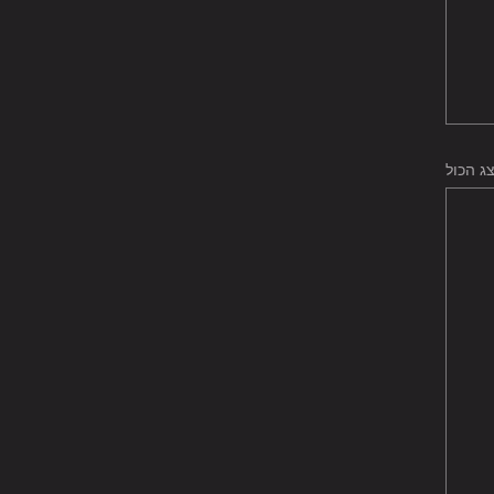
ג הכול