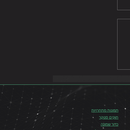
תמונות מתחרויות
חוקים סנוקר
כדור שמונה