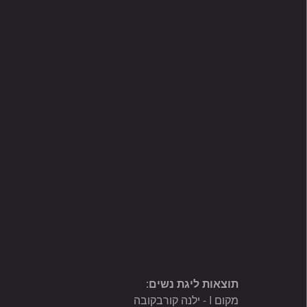
תוצאות ליגת נשים
:
מקום I - ילנה קורבקובה