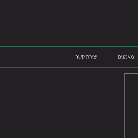
מאמנים
יצירת קשר