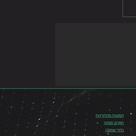
ר
תמונות מתחרויות
חוקים סנוקר
כדור שמונה