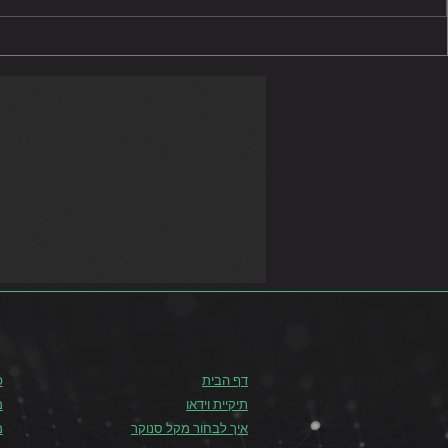
גביע המדינה בסנוקר נשים
2021
2022
דף הבית
פ
תיקיית וידאו
מ
איך לבחור מקל סנוקר
מ