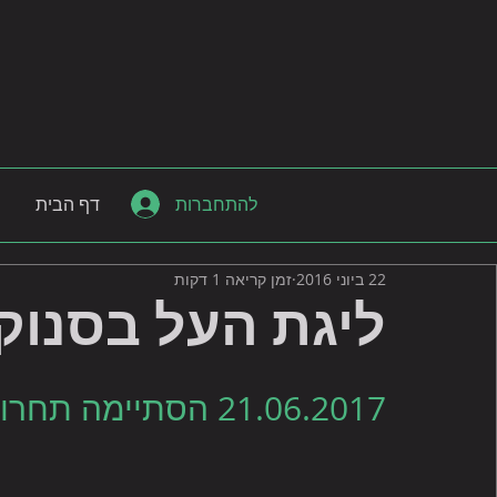
להתחברות
דף הבית
22 ביוני 2016
זמן קריאה 1 דקות
ליגת העל בסנוקר 17
21.06.2017 הסתיימה תחרות ליגת העל בסנוקר