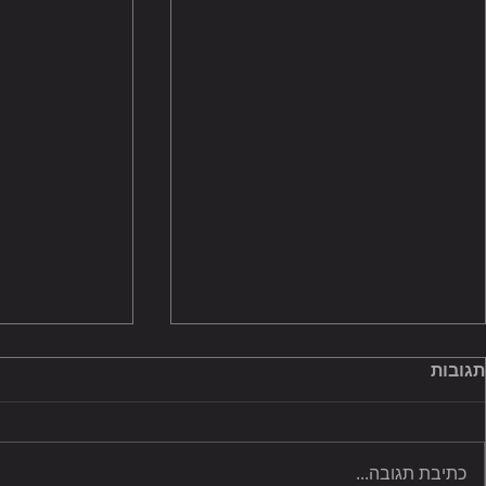
תגובות
כתיבת תגובה...