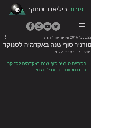
פורום
ביליארד וסנוקר
22 בנוב׳ 2016
זמן קריאה 1 דקות
טורניר סוף שנה באקדמיה לסנוקר
עודכן:
13 בפבר׳ 2022
הסתיים טורניר סוף שנה באקדמיה לסנוקר 
פתח תקווה. ברכות למנצחים