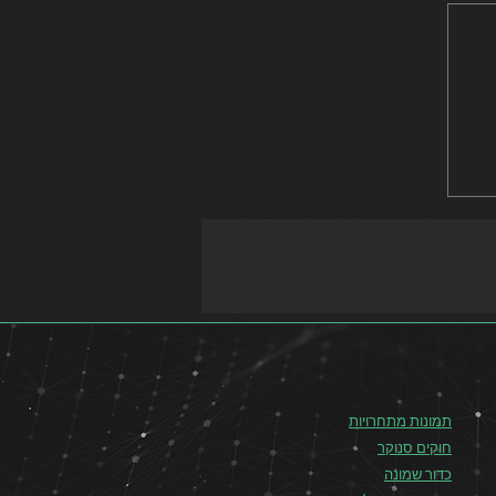
ר
תמונות מתחרויות
חוקים סנוקר
כדור שמונה