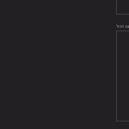
ג הכול