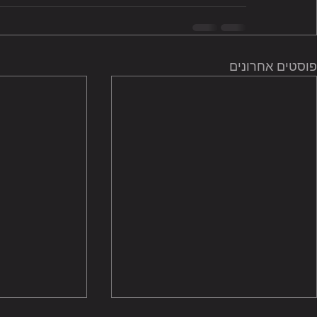
פוסטים אחרונים