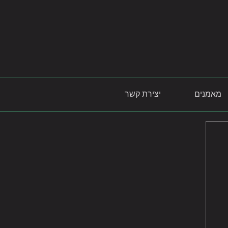
מאמנים
יצירת קשר