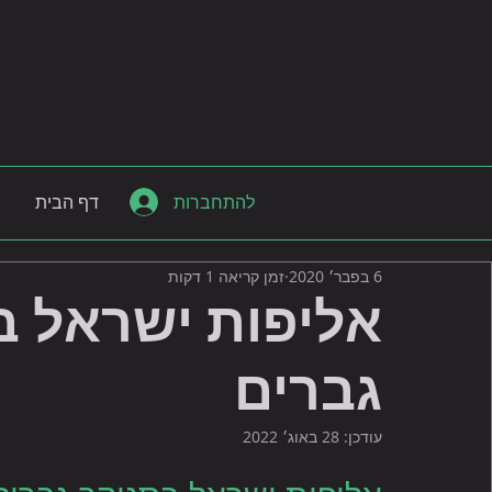
להתחברות
דף הבית
6 בפבר׳ 2020
זמן קריאה 1 דקות
גברים
עודכן:
28 באוג׳ 2022