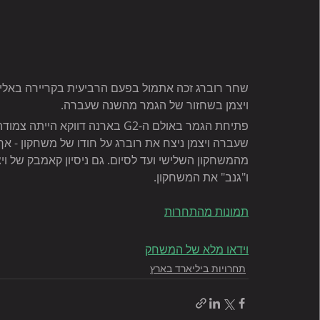
ויצמן בשחזור של הגמר מהשנה שעברה.
שעברה ויצמן ניצח את רוברג על חודו של משחקון - א
מהמשחקון השלישי ועד לסיום. גם ניסיון קאמבק של וי
ו"גנב" את המשחקון.
תמונות מהתחרות
וידאו מלא של המשחק
תחרויות ביליארד בארץ