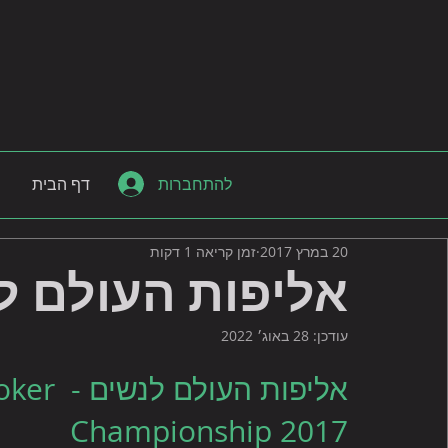
להתחברות
דף הבית
20 במרץ 2017
זמן קריאה 1 דקות
אליפות העולם ל
עודכן:
28 באוג׳ 2022
אליפות ה
Championship 2017