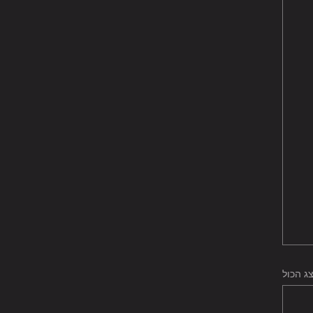
ג הכול