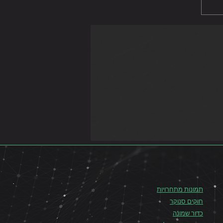
תמונות מתחרויות
חוקים סנוקר
כדור שמונה