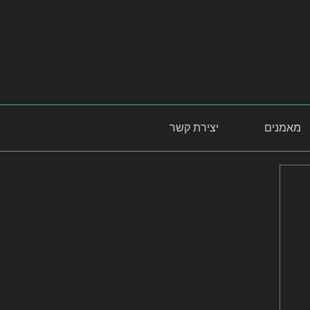
מאמנים
יצירת קשר