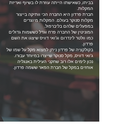
בביתו, כשאישתו הייתה עוזרת לו בשיוף ואריזת
המקלות.
חברת פרדון היא החברה הכי וותיקה בייצור
מקלות סנוקר בעולם. המקלות מיוצרים
במפעלים שלהם בליברפול.
המוניטין של החברה פרח וגדל כששמות גדולים
כמו וולטר לינדרום וג'ואי דוויס שיצגו את השם
פרדון.
בקולקציה של פרדון ניתן למצוא מקל על שמו של
ג'ואי דוויס, מקל סנוקר שייצרו במיוחד עבורו.
נכון לימים אלו רוב שחקני העילית באנגליה
אוחזים במקל של חברת הפאר ששמה פרדון.