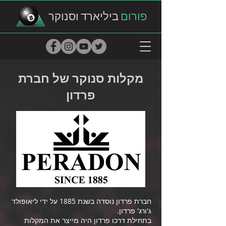
פורום
ביליארד וסנוקר
מקלות סנוקר של חברת
פרדון
חברת פרדון נוסדה בשנת 1885 על ידי ליאופולד
ג'ורג' פרדון.
בתחילת דרכו פרדון היה מייצר את המקלות