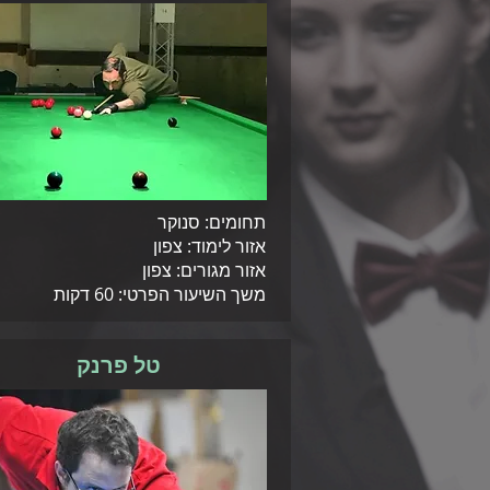
תחומים: סנוקר
אזור לימוד: צפון
אזור מגורים: צפון
משך השיעור הפרטי: 60 דקות
טל פרנק