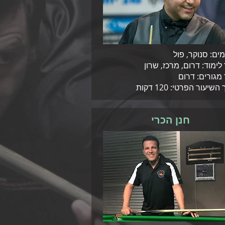
ים: סנוקר, פול
 לימוד: דרום, מרכז, שרון
 מגורים: דרום
שיעור הפרטי: 120 דקות
חנן הכרי