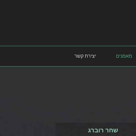
מאמנים
יצירת קשר
שחר רוברג