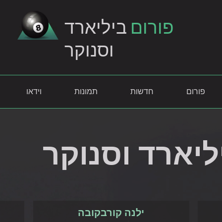
פורום
ביליארד
וסנוקר
פורום
חדשות
תמונות
וידאו
ליארד וסנוקר
ילנה קורבקובה