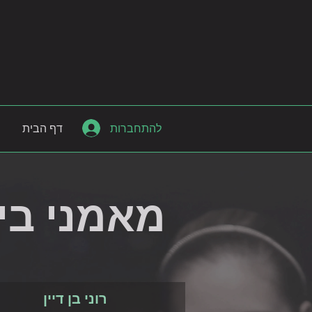
להתחברות
דף הבית
מאמני בי
רוני בן דיין