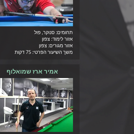
תחומים: סנוקר, פול
אזור לימוד: צפון
אזור מגורים: צפון
משך השיעור הפרטי: 75 דקות
אמיר ארז שמואלוף