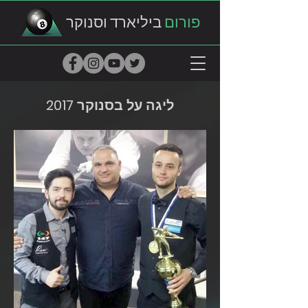
פורום
ביליארד וסנוקר
ליגה על בסנוקר 2017