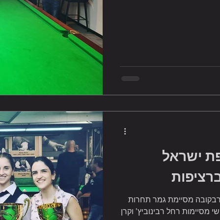
פת ישראל
רציפות
ראל לנשים 2021 ילנה קורבקובה מסיימת גמר תחרות
 השלישי מסיימות רחל רבינוביץ' וקרן