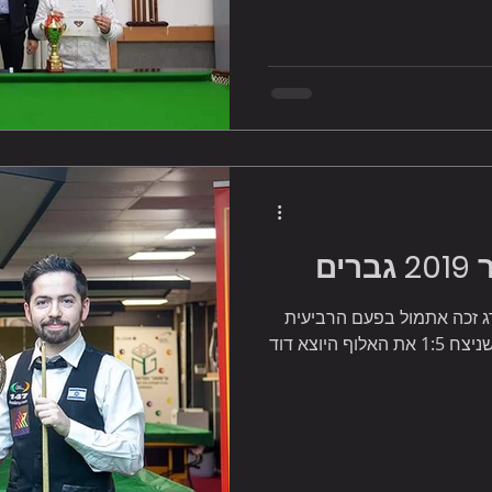
ים
ג זכה אתמול בפעם הרביעית
בקריירה באליפות ישראל בסנוקר אחרי שניצח 1:5 את האלוף היוצא דוד