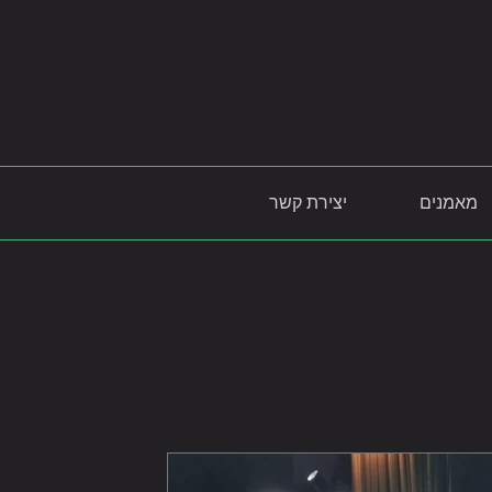
מאמנים
יצירת קשר