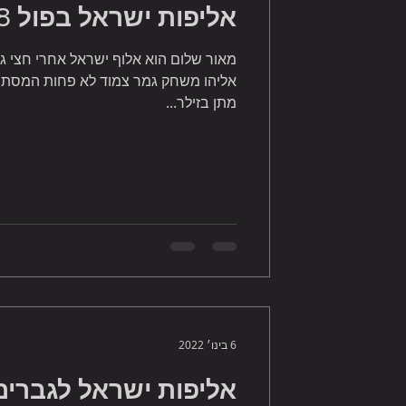
אליפות ישראל בפול 8 בול 2021
מאור שלום הוא אלוף ישראל אחרי חצי גמ
מתן בזילר...
6 בינו׳ 2022
אליפות ישראל לגברים בס