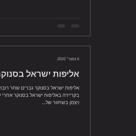
6 בפבר׳ 2020
אליפות ישראל בסנוקר 2019 גבר
אליפות ישראל בסנוקר גברים שחר רובר
ויצמן בשחזור של...