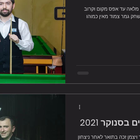
ראל 2021! מול ארנה מלאה עד אפס מקום וקרוב
במשחק גמר צמוד מאין כמוהו
בסנוקר 2021
20 דוד ויצמן! דוד ויצמן זכה בתואר לאחר ניצחון