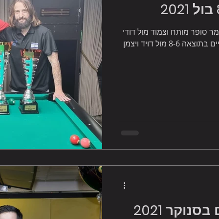
ר סופר מותח וצמוד מול דודי
אליהו משחק גמר צמוד לא פחות המסתיים בתוצאה 8-6 מול דויד ויצמן
נוקר 2021