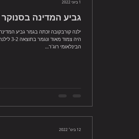
1 ביוני 2022
גביע המדינה בסנוקר נשים
היה צמוד מ
הבינלאומי רוג'ר...
12 בינו׳ 2022