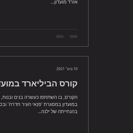
אזרד מועדון...
10 בינו׳ 2021
קורס הביליארד במועדון 
הקורס, בו השתתפו כעשרה בנים ובנות,
בהנחייתה של ילנה...