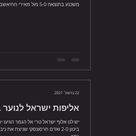
משכנע בתוצאה 5-0 מול מאירי חחיאשבילי צפו בוידאו
22 בדצמ׳ 2021
אליפות ישראל לנוער בסנ
יש לנו אלוף ישראל טרי אל הגמר הגיעו יר