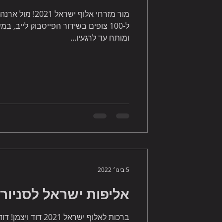
מור מזרחי אלוף יש
ל-100 צופים בשידור הפייסבוק לייב, 
ומותח עד לרגעיו...
5 בינו׳ 2022
אליפות ישראל לסניורים 
ברכות לאלוף ישראל 21