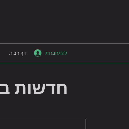
להתחברות
דף הבית
חדשות בי