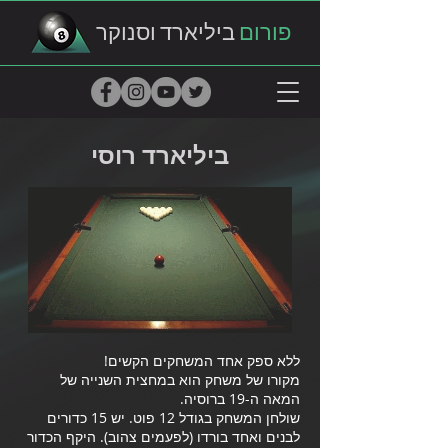
פורום
ביליארד וסנוקר
ביליארד רוסי
ללא ספק אחד המשחקים הקשים!
מקורו של משחק הוא במחצית השנייה של
המאה ה-19 ברוסיה.
שולחן המשחק בגודל 12 פוט. יש 15 כדורים
לבנים ואחד בורדו (לפעמים צהוב). היקף הכדור