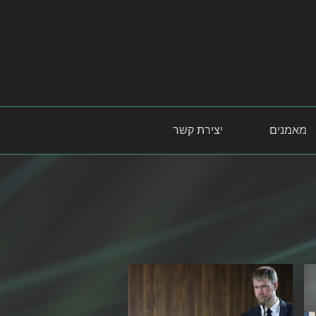
מאמנים
יצירת קשר