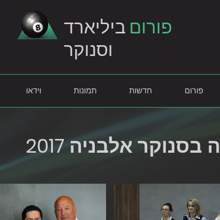
פורום
ביליארד
וסנוקר
פורום
חדשות
תמונות
וידאו
בסנוקר אלבניה 2017